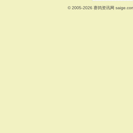
© 2005-2026
赛鸽资讯网
saige