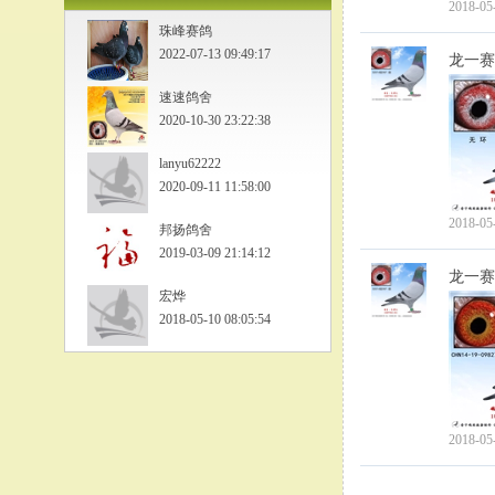
2018-05
珠峰赛鸽
2022-07-13 09:49:17
龙一赛
速速鸽舍
2020-10-30 23:22:38
lanyu62222
2020-09-11 11:58:00
2018-05
邦扬鸽舍
2019-03-09 21:14:12
龙一赛
宏烨
2018-05-10 08:05:54
2018-05