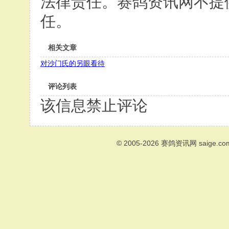
法律责任。赛鸽资讯网不提
任。
相关文章
对沙门氏的另眼看待
评论列表
该信息禁止评论
© 2005-2026
赛鸽资讯网
saige