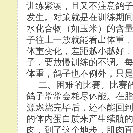
训练紧凑，且又不注意鸽
发生。对策就是在训练期
水化合物（如玉米）的含
子往上一放就能看出体重
体重变化，差距越小越好
子，要放慢训练的不调。
体重，鸽子也不例外，只
二、困难的比赛。比赛的
鸽子常常会耗尽体能。在
源燃烧完毕后，还不能回
的体内蛋白质来产生续航
肉，到了这个地步，肌肉