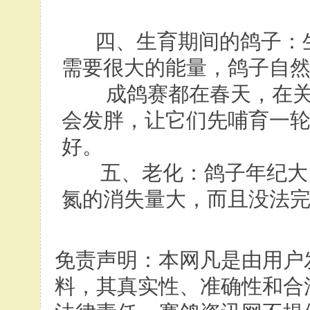
四、生育期间的鸽子：生
需要很大的能量，鸽子自
成鸽赛都在春天，在关
会发胖，让它们先哺育一
好。
五、老化：鸽子年纪大，
氮的消失量大，而且没法
免责声明：本网凡是由用户
料，其真实性、准确性和合