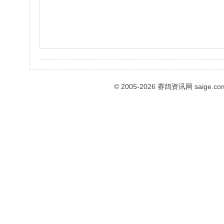
© 2005-2026
赛鸽资讯网
saige