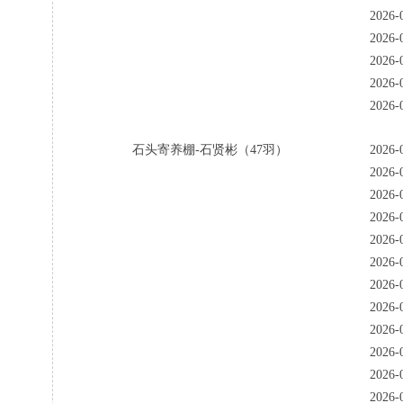
2026-
2026-
2026-
2026-
2026-
石头寄养棚-石贤彬（47羽）
2026-
2026-
2026-
2026-
2026-
2026-
2026-
2026-
2026-
2026-
2026-
2026-