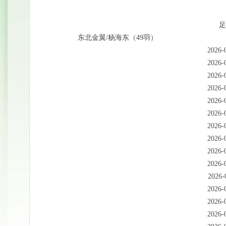
足
东北金翼/杨海东（49羽）
2026-
2026-
2026-
2026-
2026-
2026-
2026-
2026-
2026-
2026-
2026-
2026-
2026-
2026-