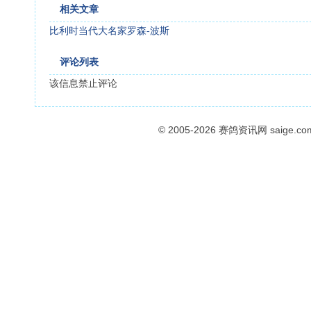
相关文章
比利时当代大名家罗森-波斯
评论列表
该信息禁止评论
© 2005-2026
赛鸽资讯网
saige