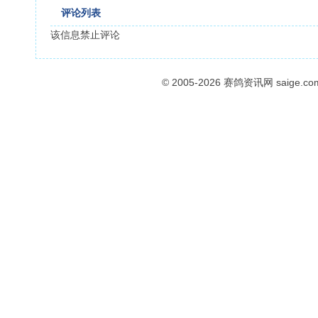
评论列表
该信息禁止评论
© 2005-2026
赛鸽资讯网
saige