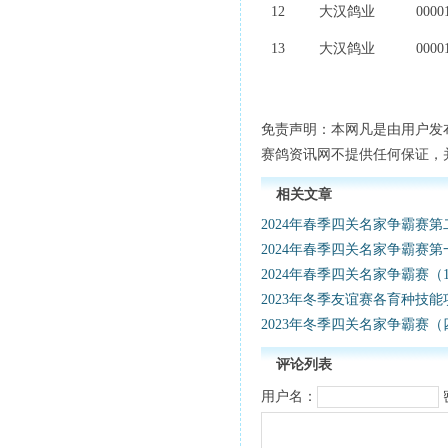
12
大汉鸽业
0000
13
大汉鸽业
0000
免责声明：本网凡是由用户发
赛鸽资讯网不提供任何保证，
相关文章
2024年春季四关名家争霸赛
2024年春季四关名家争霸赛
2024年春季四关名家争霸赛（
2023年冬季友谊赛各育种技
2023年冬季四关名家争霸赛
评论列表
用户名：