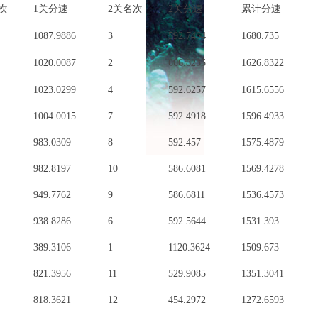
次
1关分速
2关名次
2关分速
累计分速
1087.9886
3
592.7464
1680.735
1020.0087
2
606.8235
1626.8322
1023.0299
4
592.6257
1615.6556
1004.0015
7
592.4918
1596.4933
983.0309
8
592.457
1575.4879
982.8197
10
586.6081
1569.4278
949.7762
9
586.6811
1536.4573
938.8286
6
592.5644
1531.393
389.3106
1
1120.3624
1509.673
821.3956
11
529.9085
1351.3041
818.3621
12
454.2972
1272.6593