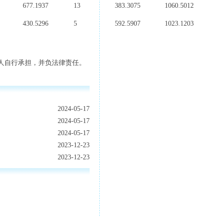
677.1937
13
383.3075
1060.5012
430.5296
5
592.5907
1023.1203
人自行承担，并负法律责任。
2024-05-17
2024-05-17
2024-05-17
2023-12-23
2023-12-23