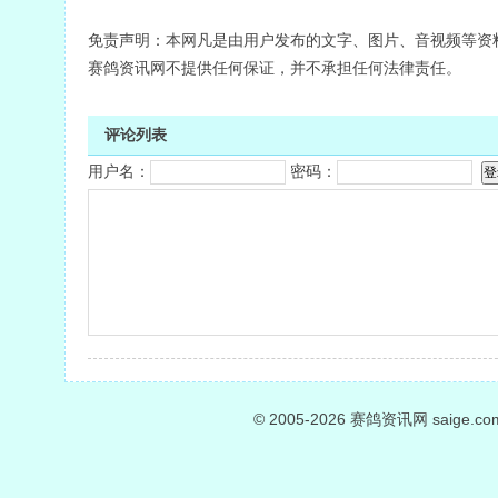
免责声明：本网凡是由用户发布的文字、图片、音视频等资
赛鸽资讯网不提供任何保证，并不承担任何法律责任。
评论列表
用户名：
密码：
© 2005-2026
赛鸽资讯网
saige