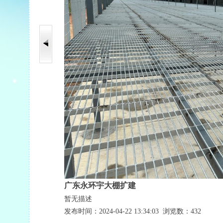
广东永环宇大棚扩建
暂无描述
发布时间：2024-04-22 13:34:03 浏览数：432