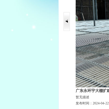
广东永环宇大棚扩
暂无描述
发布时间：2024-04-22