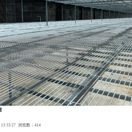
建
 13:33:27 浏览数：414