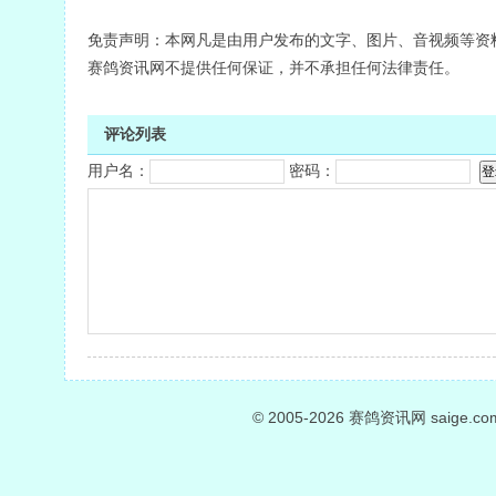
免责声明：本网凡是由用户发布的文字、图片、音视频等资
赛鸽资讯网不提供任何保证，并不承担任何法律责任。
评论列表
用户名：
密码：
© 2005-2026
赛鸽资讯网
saige