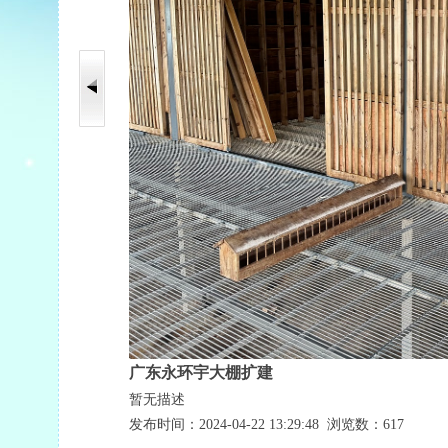
广东永环宇大棚扩建
暂无描述
发布时间：2024-04-22 13:29:48 浏览数：617