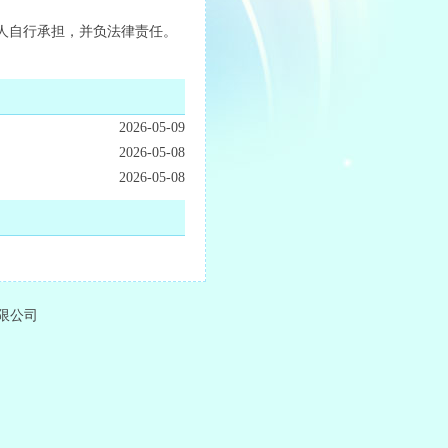
人自行承担，并负法律责任。
2026-05-09
2026-05-08
2026-05-08
有限公司