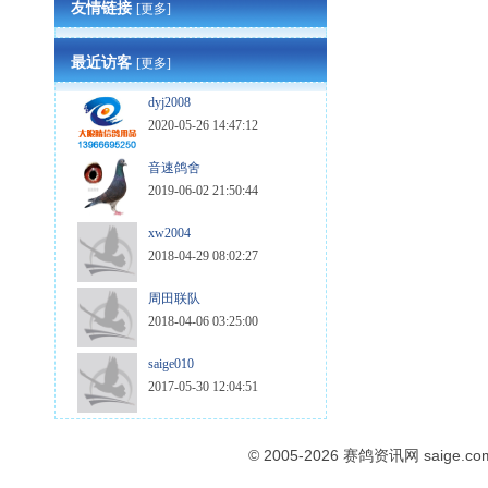
友情链接
[更多]
最近访客
[更多]
dyj2008
2020-05-26 14:47:12
音速鸽舍
2019-06-02 21:50:44
xw2004
2018-04-29 08:02:27
周田联队
2018-04-06 03:25:00
saige010
2017-05-30 12:04:51
© 2005-2026
赛鸽资讯网
saige