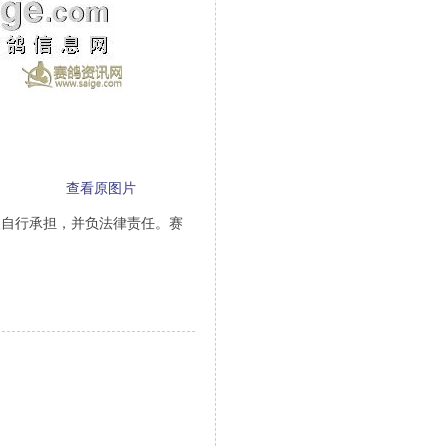
查看原图片
人自行承担，并负法律责任。赛