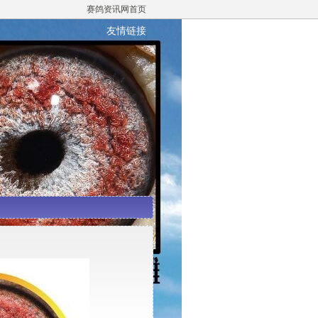
赛鸽资讯网首页
友情链接