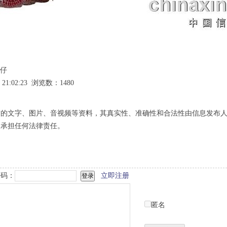
直仔
 21:02:23 浏览数：1480
布的文字、图片、音视频等资料，其真实性、准确性和合法性由信息发布
不承担任何法律责任。
码：
立即注册
匿名