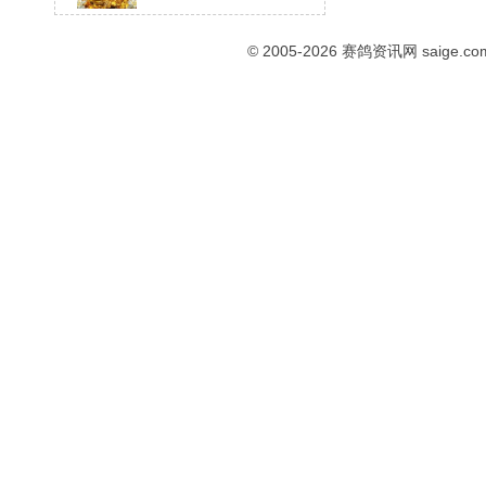
© 2005-2026
赛鸽资讯网
saige