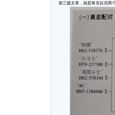
第三篇文章，就是将克拉克两个