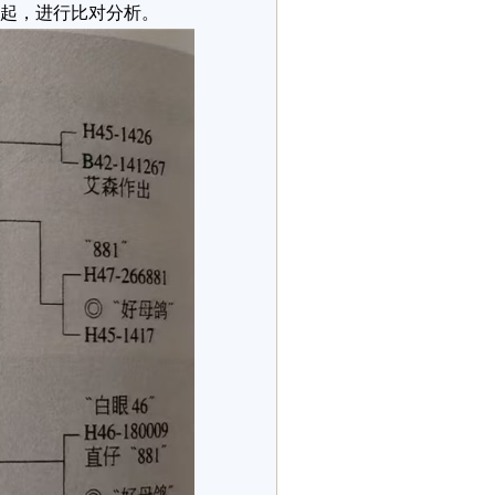
一起，进行比对分析。