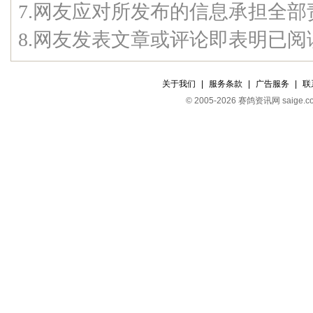
7.网友应对所发布的信息承担全部
8.网友发表文章或评论即表明已
关于我们
|
服务条款
|
广告服务
|
联
© 2005-2026 赛鸽资讯网 s