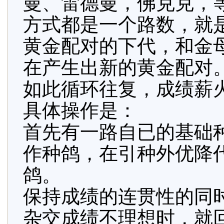
曼、雷德曼，佛克克，
方式都是一个路数，就
黄金配对的下代，和金
在产生出新的黄金配对
如此循环往复，成绩薪
具体操作是：
首先有一路自已的基础
作种鸽，在引种外优降
鸽。
保持成绩的连贯性的同
杂交成绩不理想时，就