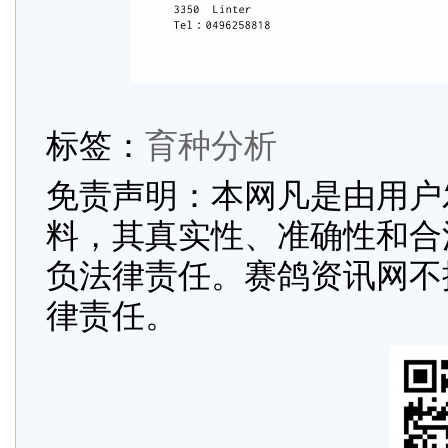
标签：
育种分析
免责声明：本网凡是由用户
料，其真实性、准确性和合
负法律责任。赛鸽资讯网不
律责任。