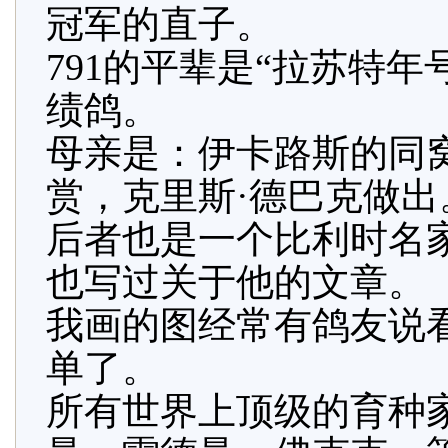
冠军的直子。
791的平辈是“拉苏特
绩鸽。
母亲是：伊卡路斯的同
赏，克里斯·德巴克做出
后者也是一个比利时名
也写过关于他的文章。
我画的图经常有鸽友说
单了。
所有世界上顶级的育种