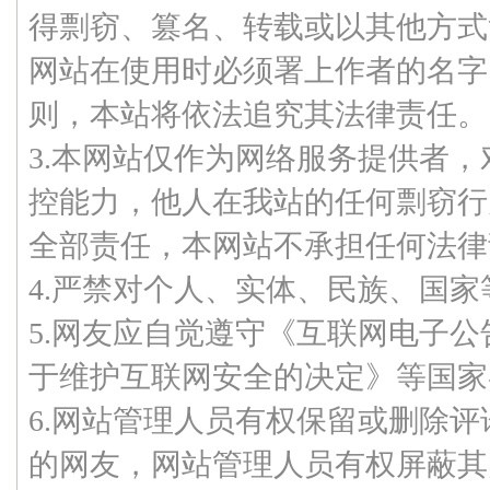
得剽窃、篡名、转载或以其他方式
网站在使用时必须署上作者的名字
则，本站将依法追究其法律责任。
3.本网站仅作为网络服务提供者
控能力，他人在我站的任何剽窃行
全部责任，本网站不承担任何法律
4.严禁对个人、实体、民族、国
5.网友应自觉遵守《互联网电子
于维护互联网安全的决定》等国家
6.网站管理人员有权保留或删除
的网友，网站管理人员有权屏蔽其