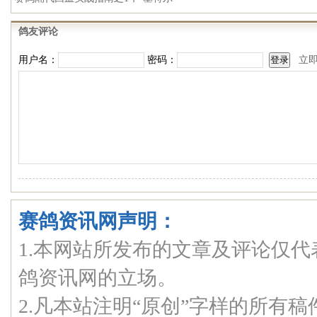
鸽友评论
用户名：
密码：
立
赛鸽资讯网声明：
1.本网站所发布的文章及评论仅
鸽资讯网的立场。
2.凡本站注明“原创”字样的所有